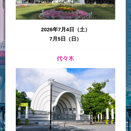
2026年7月4日（土）
7月5日（日）
代々木