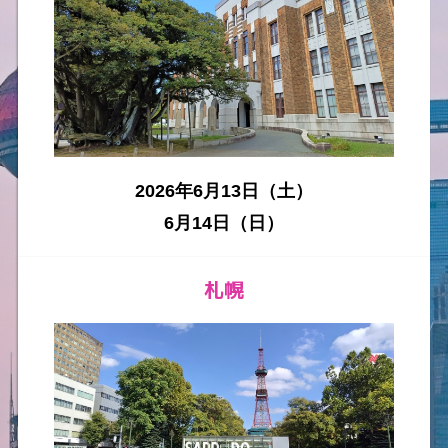
2026年6月13日（土）
6月14日（日）
札幌