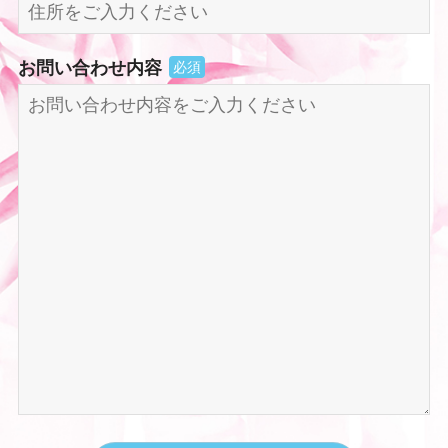
お問い合わせ内容
必須