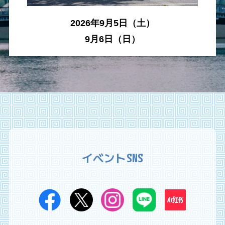
2026年9月5日（土）
9月6日（日）
イベントSNS