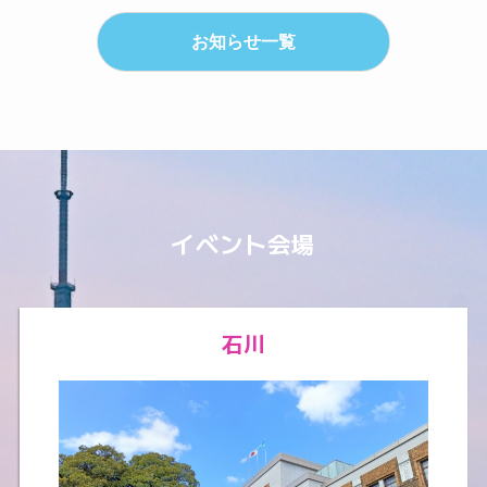
お知らせ一覧
イベント会場
石川