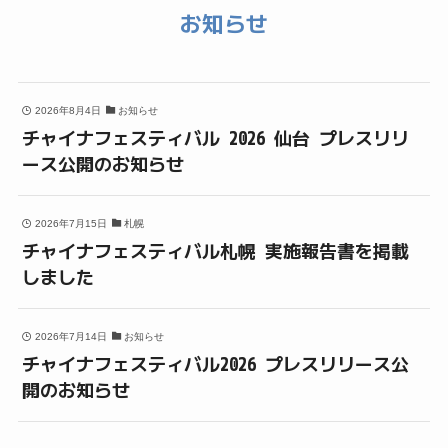
お知らせ
2026年8月4日
お知らせ
チャイナフェスティバル 2026 仙台 プレスリリ
ース公開のお知らせ
2026年7月15日
札幌
チャイナフェスティバル札幌 実施報告書を掲載
しました
2026年7月14日
お知らせ
チャイナフェスティバル2026 プレスリリース公
開のお知らせ