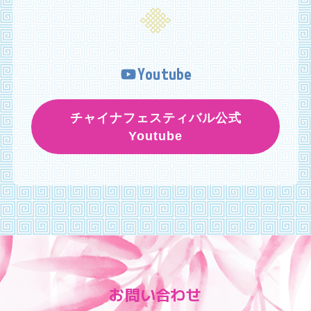
Youtube
チャイナフェスティバル公式
Youtube
お問い合わせ