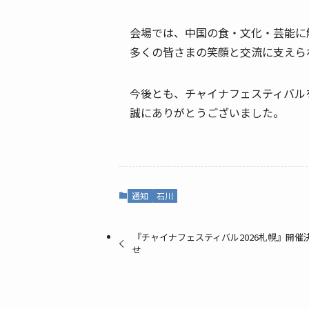
会場では、中国の食・文化・芸能に
多くの皆さまの笑顔と交流に支えら
今後とも、チャイナフェスティバル
誠にありがとうございました。
通知
石川
『チャイナフェスティバル2026札幌』開
せ