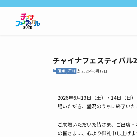
チャイナフェスティバル2
通知
石川
2026年6月17日
2026年6月13日（土）・14日（
場いただき、盛況のうちに終了いた
ご来場いただいた皆さま、ご出店・
の皆さまに、心より御礼申し上げま