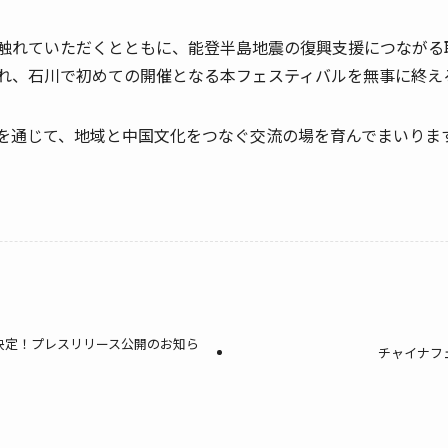
触れていただくとともに、能登半島地震の復興支援につながる
れ、石川で初めての開催となる本フェスティバルを無事に終え
を通じて、地域と中国文化をつなぐ交流の場を育んでまいりま
催決定！プレスリリース公開のお知ら
チャイナフ