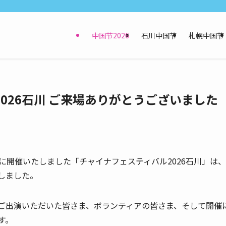
中国节2026
石川中国节
札幌中国节
026石川 ご来場ありがとうございました
日）に開催いたしました「チャイナフェスティバル2026石川」は、
しました。
ご出演いただいた皆さま、ボランティアの皆さま、そして開催
す。