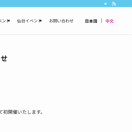
ベント
仙台イベント
お問い合わせ
日本語
中文
らせ
て初開催いたします。