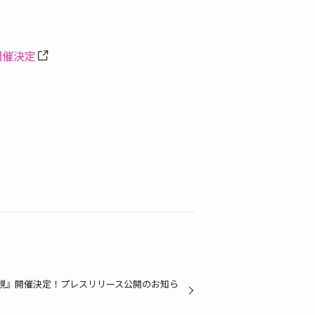
開催決定
札幌』開催決定！プレスリリース公開のお知ら